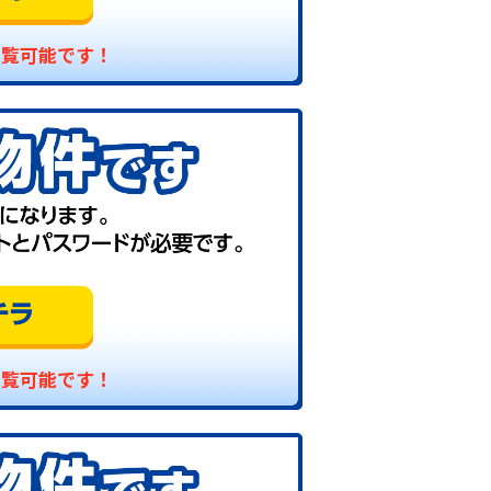
閲覧可能です！
閲覧可能です！