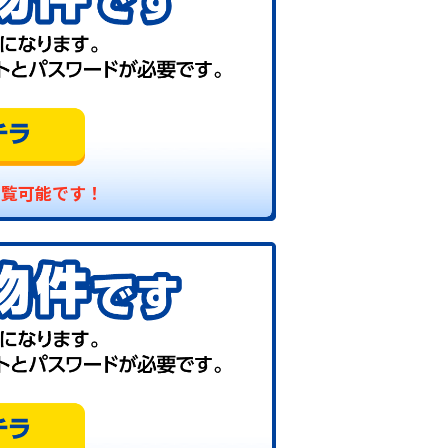
閲覧可能です！