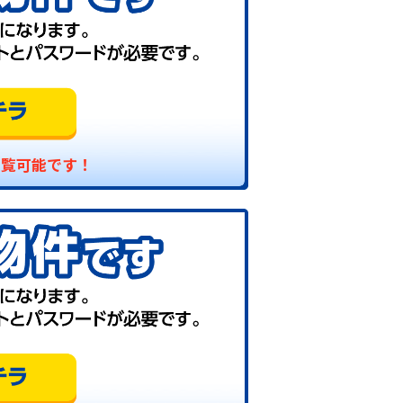
閲覧可能です！