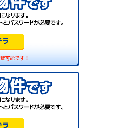
閲覧可能です！