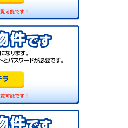
閲覧可能です！
閲覧可能です！