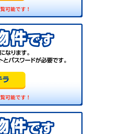
閲覧可能です！
閲覧可能です！